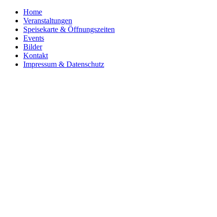
Home
Veranstaltungen
Speisekarte & Öffnungszeiten
Events
Bilder
Kontakt
Impressum & Datenschutz